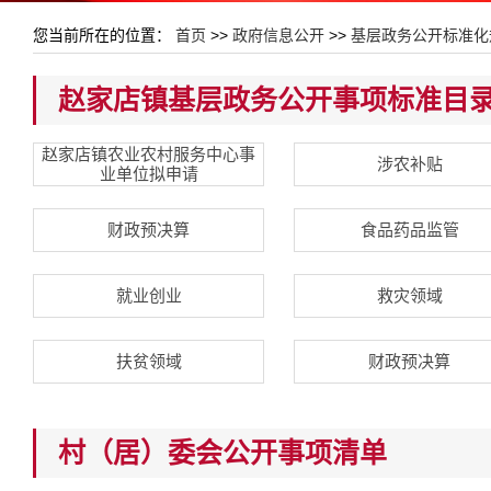
您当前所在的位置：
首页
>>
政府信息公开
>>
基层政务公开标准化
赵家店镇基层政务公开事项标准目
赵家店镇农业农村服务中心事
涉农补贴
业单位拟申请
财政预决算
食品药品监管
就业创业
救灾领域
扶贫领域
财政预决算
村（居）委会公开事项清单