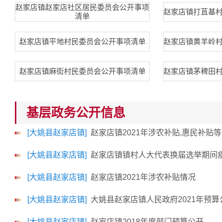
赵家店镇赵家店社区居民委员会公开事项
赵家店镇打苴基
清单
赵家店镇平地村民委员会公开事项清单
赵家店镇黄羊岭
赵家店镇麻街村民委员会公开事项清单
赵家店镇茅稗田
基层政务公开信息
[大姚县赵家店镇]
赵家店镇2021年涉农补贴,惠民补贴
[大姚县赵家店镇]
赵家店镇镇村人大代表换届选举期间
[大姚县赵家店镇]
赵家店镇2021年涉农补贴情况
[大姚县赵家店镇]
大姚县赵家店镇人民政府2021年预算
[大姚县赵家店镇]
赵家店镇2018年度部门预算公开