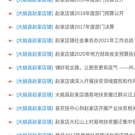
[大姚县赵家店镇]
赵家店镇2019年度部门预算公开
[大姚县赵家店镇]
赵家店镇2017年度部门决算
[大姚县赵家店镇]
赵家店镇社会事务办2021年工作总结
[大姚县赵家店镇]
赵家店镇2020年地方财政收支预算
[大姚县赵家店镇]
铺好就业路，让脱贫更有底气 ——
[大姚县赵家店镇]
赵家店镇深入开展扶贫领域腐败和作
[大姚县赵家店镇]
大姚县赵家店镇易地扶贫搬迁群众过
[大姚县赵家店镇]
县农技中心到赵家店开展产业扶贫相
[大姚县赵家店镇]
赵家店大红山上村易地扶贫搬迁集中