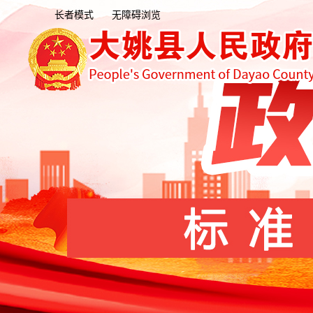
长者模式
无障碍浏览