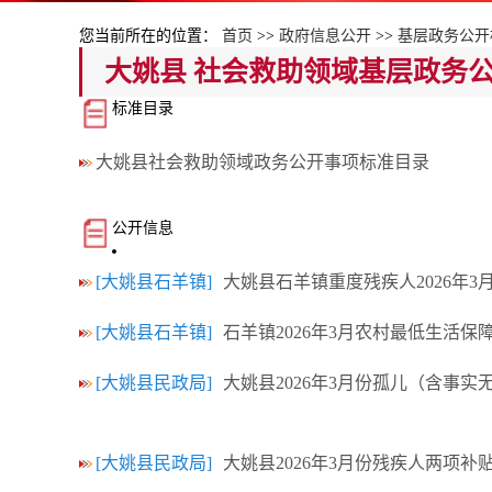
您当前所在的位置：
首页
>>
政府信息公开
>>
基层政务公开
大姚县 社会救助领域基层政务
标准目录
大姚县社会救助领域政务公开事项标准目录
公开信息
[大姚县石羊镇]
大姚县石羊镇重度残疾人2026年
[大姚县石羊镇]
石羊镇2026年3月农村最低生活保
[大姚县民政局]
大姚县2026年3月份孤儿（含事实
[大姚县民政局]
大姚县2026年3月份残疾人两项补