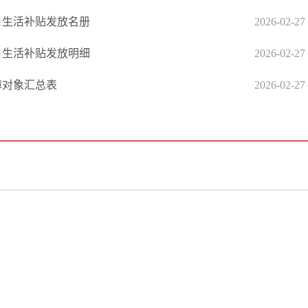
2月生活补贴发放名册
2026-02-27
2月生活补贴发放明细
2026-02-27
障对象汇总表
2026-02-27
政府信息公开专栏