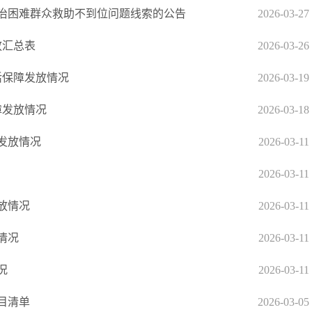
治困难群众救助不到位问题线索的公告
2026-03-27
放汇总表
2026-03-26
活保障发放情况
2026-03-19
障发放情况
2026-03-18
金发放情况
2026-03-11
2026-03-11
发放情况
2026-03-11
情况
2026-03-11
况
2026-03-11
目清单
2026-03-05