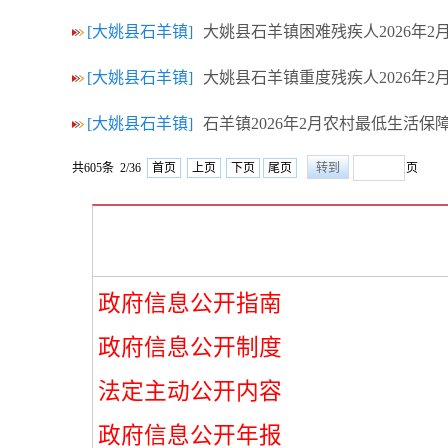
[大姚县石羊镇]
大姚县石羊镇困难残疾人2026年
[大姚县石羊镇]
大姚县石羊镇重度残疾人2026年
[大姚县石羊镇]
石羊镇2026年2月农村最低生活保
共605条 2/36
首页
上页
下页
尾页
页
政府信息公开指南
政府信息公开制度
法定主动公开内容
政府信息公开年报