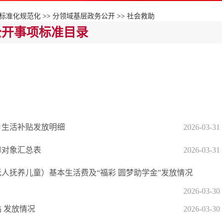
标准化规范化
>>
分领域基层政务公开
>>
社会救助
公开事项标准目录
3月生活补贴发放明细
2026-03-31
障对象汇总表
2026-03-31
无人抚养儿童）基本生活费及“福彩 圆梦助学金”发放情况
2026-03-30
贴 发放情况
2026-03-30