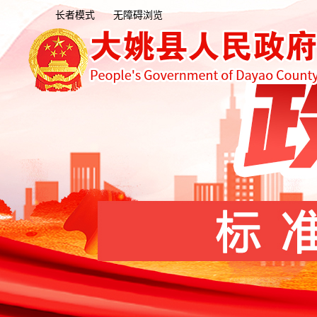
长者模式
无障碍浏览