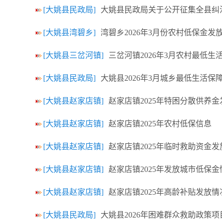
[大姚县民政局]
大姚县民政局关于公开征集全县纠
[大姚县湾碧乡]
湾碧乡2026年3月份农村低保金发
[大姚县三岔河镇]
三岔河镇2026年3月农村最低生
[大姚县民政局]
大姚县2026年3月城乡最低生活保
[大姚县赵家店镇]
赵家店镇2025年特困分散供养
[大姚县赵家店镇]
赵家店镇2025年农村低保信息
[大姚县赵家店镇]
赵家店镇2025年临时救助资金
[大姚县赵家店镇]
赵家店镇2025年发放城市低保金
[大姚县赵家店镇]
赵家店镇2025年高龄补贴发放情
[大姚县民政局]
大姚县2026年困难群众救助政策项