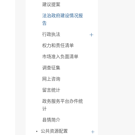
建议提案
法治政府建设情况报
告
行政执法
权力和责任清单
市场准入负面清单
调查征集
网上咨询
留言统计
政务服务平台办件统
计
县情简介
公共资源配置