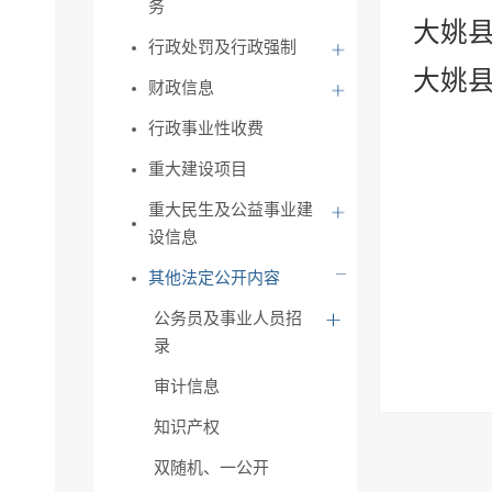
务
大姚县
行政处罚及行政强制
大姚县
财政信息
行政事业性收费
重大建设项目
重大民生及公益事业建
设信息
其他法定公开内容
公务员及事业人员招
录
审计信息
知识产权
双随机、一公开