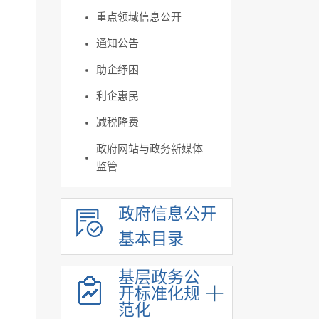
重点领域信息公开
通知公告
助企纾困
利企惠民
减税降费
政府网站与政务新媒体
监管
政府信息公开
基本目录
基层政务公
开标准化规
范化