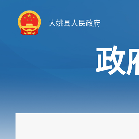
大姚县人民政府
政