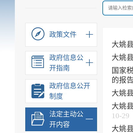
政策文件
大姚县
大姚县
政府信息公
开指南
国家税
的报
政府信息公开
大姚县
制度
大姚县
法定主动公
10-29
开内容
大姚县