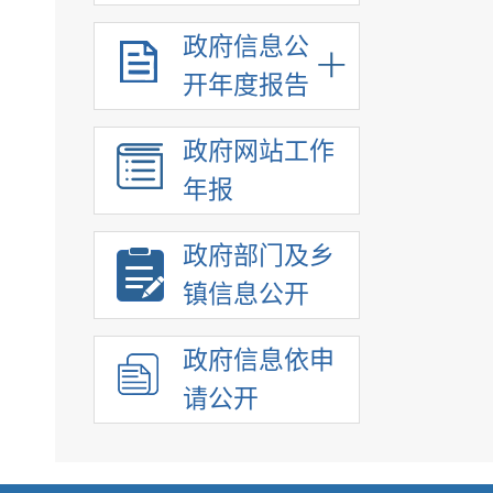
政府信息公
开年度报告
政府网站工作
年报
政府部门及乡
镇信息公开
政府信息依申
请公开