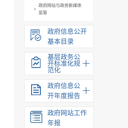
政府网站与政务新媒体
监管
政府信息公开
基本目录
基层政务公
开标准化规
范化
政府信息公
开年度报告
政府网站工作
年报