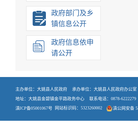
政府部门及乡
镇信息公开
政府信息依申
请公开
主办单位：大姚县人民政府 承办单位：大姚县人民政府办公
地址：大姚县金碧镇金平路政务中心 联系电话：0878-6222279
网站标识码：5323260002
滇ICP备05001067号
滇公网安备 532