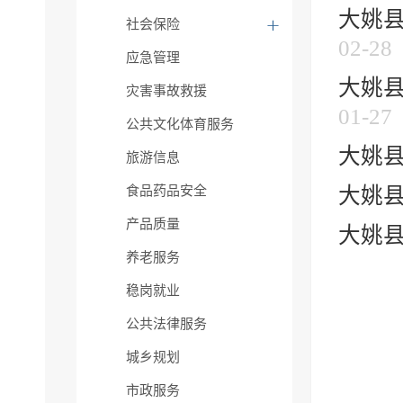
大姚县
社会保险
02-28
应急管理
大姚县
灾害事故救援
01-27
公共文化体育服务
大姚
旅游信息
食品药品安全
大姚
产品质量
大姚
养老服务
稳岗就业
公共法律服务
城乡规划
市政服务