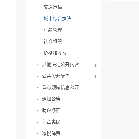
交通运输
城市综合执法
户籍管理
社会组织
价格和收费
其他法定公开内容
公共资源配置
重点领域信息公开
通知公告
助企纾困
利企惠民
减税降费