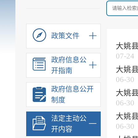
政策文件
大姚县
07-24
政府信息公
大姚县
开指南
06-30
政府信息公开
大姚县
制度
06-30
大姚县
法定主动公
06-30
开内容