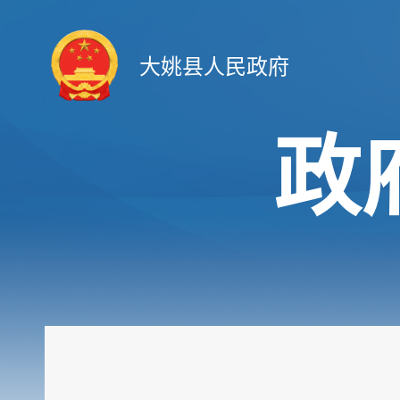
大姚县人民政府
政