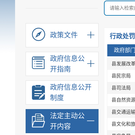
政策文件
行政处罚
政府部
政府信息公
县发展改
开指南
县民宗局
政府信息公开
县司法局
制度
县自然资
县交通运
法定主动公
县文化和
开内容