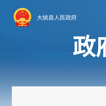
大姚县人民政府
政