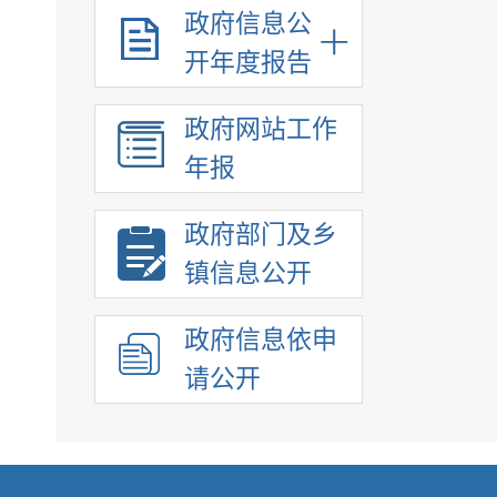
政府信息公
开年度报告
政府网站工作
年报
政府部门及乡
镇信息公开
政府信息依申
请公开