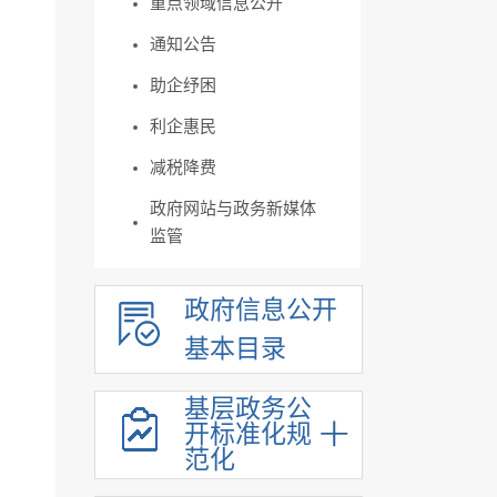
重点领域信息公开
通知公告
助企纾困
利企惠民
减税降费
政府网站与政务新媒体
监管
政府信息公开
基本目录
基层政务公
开标准化规
范化