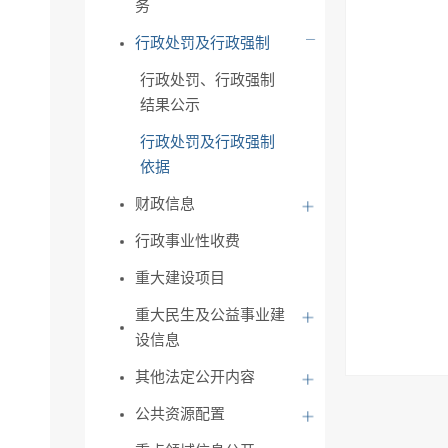
务
行政处罚及行政强制
行政处罚、行政强制
结果公示
行政处罚及行政强制
依据
财政信息
行政事业性收费
重大建设项目
重大民生及公益事业建
设信息
其他法定公开内容
公共资源配置