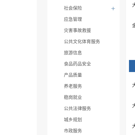
社会保险
应急管理
灾害事故救援
公共文化体育服务
旅游信息
食品药品安全
产品质量
养老服务
稳岗就业
公共法律服务
城乡规划
市政服务