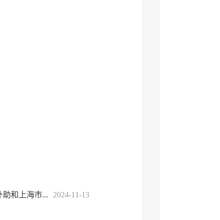
和上海市...
2024-11-13