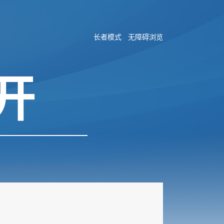
长者模式
无障碍浏览
开