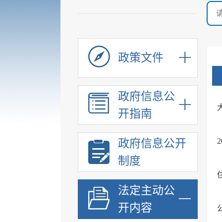
政策文件
政府信息公
开指南
政府信息公开
制度
法定主动公
开内容