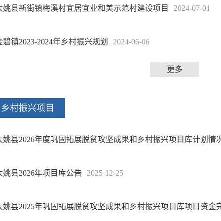
大姚县新街镇梅溪村宜居宜业和美示范村建设项目
2024-07-01
金碧镇2023-2024年乡村振兴规划
2024-06-06
更多
乡村振兴项目
大姚县2026年度巩固拓展脱贫攻坚成果和乡村振兴项目库计划情
大姚县2026年项目库公告
2025-12-25
大姚县2025年巩固拓展脱贫攻坚成果和乡村振兴项目库项目资金