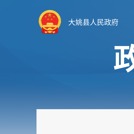
大姚县人民政府