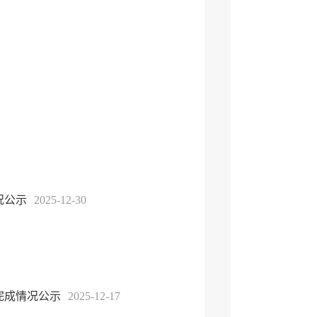
况公示
2025-12-30
完成情况公示
2025-12-17