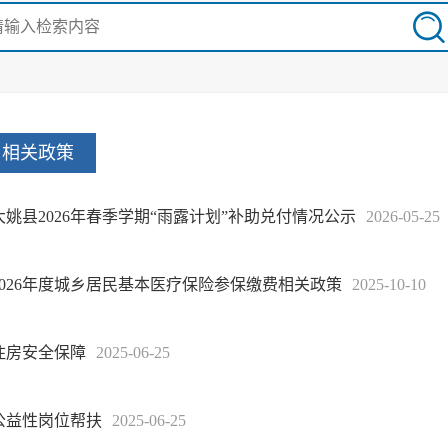
相关政策
大姚县2026年春季学期“雨露计划”补助兑付情况公示
2026-05-25
2026年度城乡居民基本医疗保险参保缴费相关政策
2025-10-10
住房安全保障
2025-06-25
公益性岗位帮扶
2025-06-25