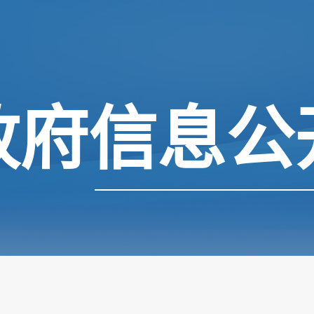
政府信息公