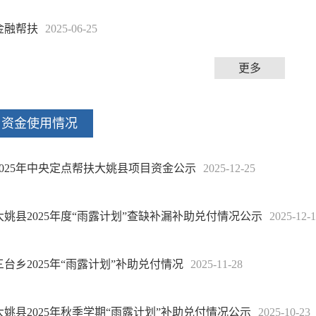
金融帮扶
2025-06-25
更多
资金使用情况
2025年中央定点帮扶大姚县项目资金公示
2025-12-25
大姚县2025年度“雨露计划”查缺补漏补助兑付情况公示
2025-12-
三台乡2025年“雨露计划”补助兑付情况
2025-11-28
大姚县2025年秋季学期“雨露计划”补助兑付情况公示
2025-10-23