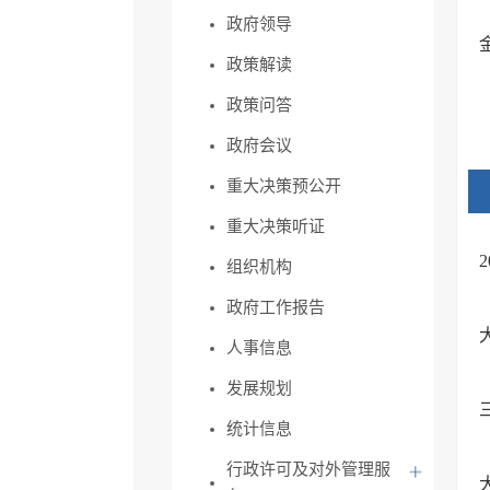
政府领导
政策解读
政策问答
政府会议
重大决策预公开
重大决策听证
组织机构
政府工作报告
人事信息
发展规划
统计信息
行政许可及对外管理服