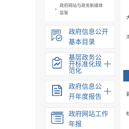
政府网站与政务新媒体
监管
政府信息公开
基本目录
基层政务公
开标准化规
范化
政府信息公
开年度报告
政府网站工作
年报