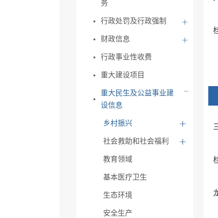
务
行政处罚及行政强制
财政信息
行政事业性收费
重大建设项目
重大民生及公益事业建
设信息
乡村振兴
社会救助和社会福利
教育领域
基本医疗卫生
生态环境
安全生产