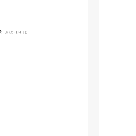
示
2025-09-10