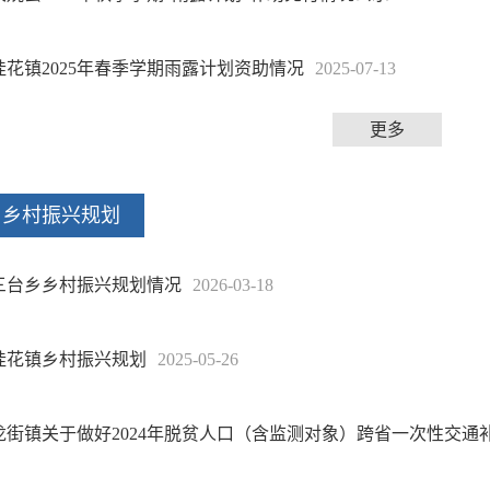
桂花镇2025年春季学期雨露计划资助情况
2025-07-13
更多
乡村振兴规划
三台乡乡村振兴规划情况
2026-03-18
桂花镇乡村振兴规划
2025-05-26
龙街镇关于做好2024年脱贫人口（含监测对象）跨省一次性交通补助