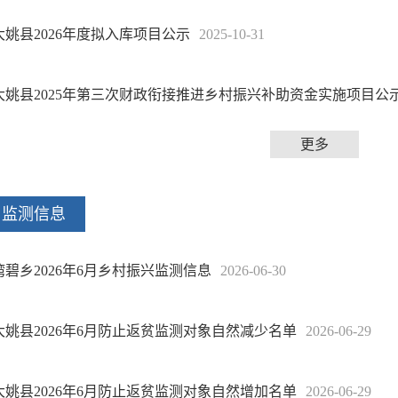
大姚县2026年度拟入库项目公示
2025-10-31
大姚县2025年第三次财政衔接推进乡村振兴补助资金实施项目公
更多
监测信息
湾碧乡2026年6月乡村振兴监测信息
2026-06-30
大姚县2026年6月防止返贫监测对象自然减少名单
2026-06-29
大姚县2026年6月防止返贫监测对象自然增加名单
2026-06-29