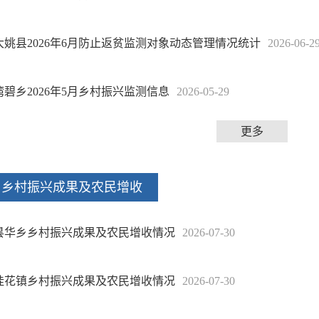
大姚县2026年6月防止返贫监测对象动态管理情况统计
2026-06-2
湾碧乡2026年5月乡村振兴监测信息
2026-05-29
更多
乡村振兴成果及农民增收
昙华乡乡村振兴成果及农民增收情况
2026-07-30
桂花镇乡村振兴成果及农民增收情况
2026-07-30