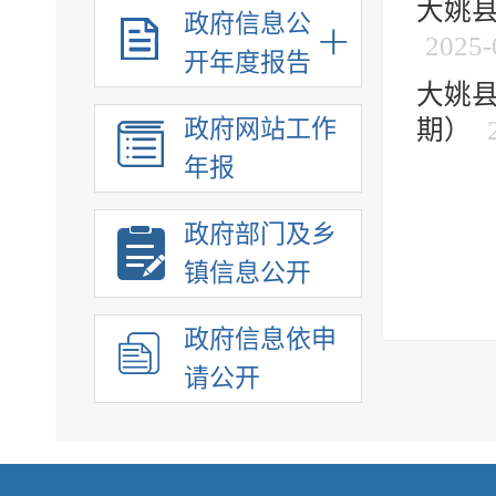
大姚县
政府信息公
2025-
开年度报告
大姚县
政府网站工作
期）
年报
政府部门及乡
镇信息公开
政府信息依申
请公开