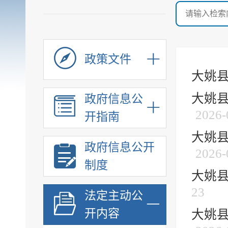
政策文件
大姚县
大姚县
政府信息公
2026-
开指南
大姚县
政府信息公开
2026-
制度
大姚县
23
法定主动公
开内容
大姚县