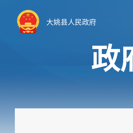
大姚县人民政府
政