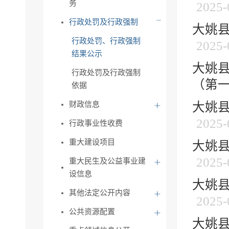
务
2025-
行政处罚及行政强制
大姚县
行政处罚、行政强制
2025-
结果公示
大姚县
行政处罚及行政强制
（第
依据
财政信息
大姚县
2025-
行政事业性收费
重大建设项目
大姚县
2025-
重大民生及公益事业建
设信息
大姚县
其他法定公开内容
2025-
公共资源配置
大姚县