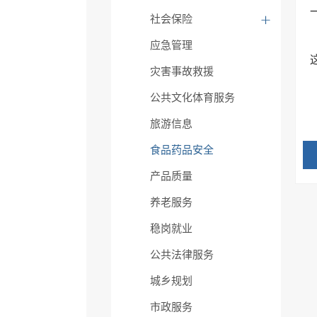
社会保险
应急管理
灾害事故救援
公共文化体育服务
旅游信息
食品药品安全
产品质量
养老服务
稳岗就业
公共法律服务
城乡规划
市政服务