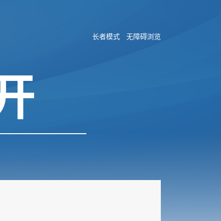
长者模式
无障碍浏览
开