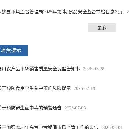
大姚县市场监督管理局2025年第3期食品安全监督抽检信息公示
2
更多
消费提示
食用农产品市场销售质量安全提醒告知书
2026-07-28
关于预防食用野生菌中毒的风险提示
2026-07-18
关于预防野生菌中毒的预警通告
2026-07-03
关于加强2026年高考中考期间市场监管工作的公告
2026-06-01