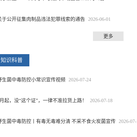
关于公开征集肉制品违法犯罪线索的通告
2026-06-01
更多
知识科普
野生菌中毒防控小常识宣传视频
2026-07-24
7月起，没“这个证”，一律不准拉货上路！
2026-07-18
野生菌中毒防控丨有毒无毒难分清 不采不食火炭菌宣传
2026-07-