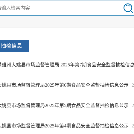
抽检信息
楚雄州大姚县市场监督管理局 2025年第7期食品安全监督抽检信
大姚县市场监督管理局2025年第6期食品安全监督抽检信息公示
2
大姚县市场监督管理局2025年第5期食品安全监督抽检信息公示
2
大姚县市场监督管理局2025年第4期食品安全监督抽检信息公示
2