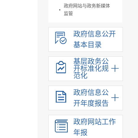
政府网站与政务新媒体
监管
政府信息公开
基本目录
基层政务公
开标准化规
范化
政府信息公
开年度报告
政府网站工作
年报