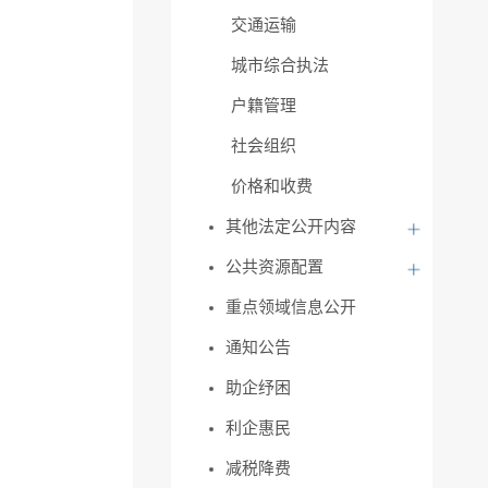
交通运输
城市综合执法
户籍管理
社会组织
价格和收费
其他法定公开内容
公共资源配置
重点领域信息公开
通知公告
助企纾困
利企惠民
减税降费