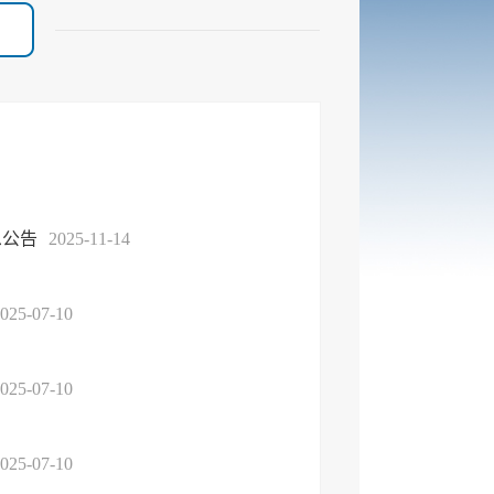
息公告
2025-11-14
025-07-10
025-07-10
025-07-10