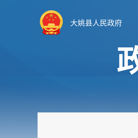
大姚县人民政府