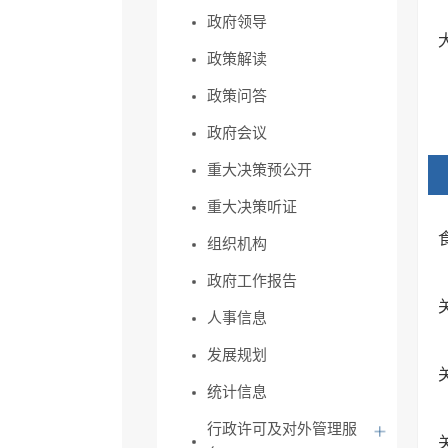
政府领导
政策解读
政策问答
政府会议
重大决策预公开
重大决策听证
组织机构
政府工作报告
人事信息
发展规划
统计信息
行政许可及对外管理服