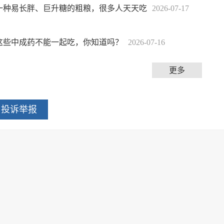
一种易长胖、巨升糖的粗粮，很多人天天吃
2026-07-17
这些中成药不能一起吃，你知道吗？
2026-07-16
更多
投诉举报