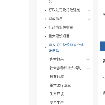
务
行政处罚及行政强制
财政信息
行政事业性收费
重大建设项目
重大民生及公益事业建
设信息
乡村振兴
社会救助和社会福利
教育领域
基本医疗卫生
生态环境
安全生产