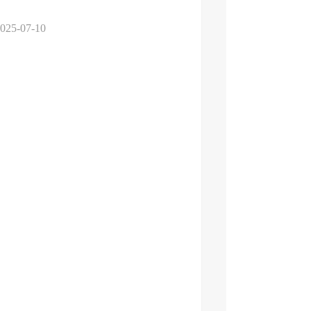
025-07-10