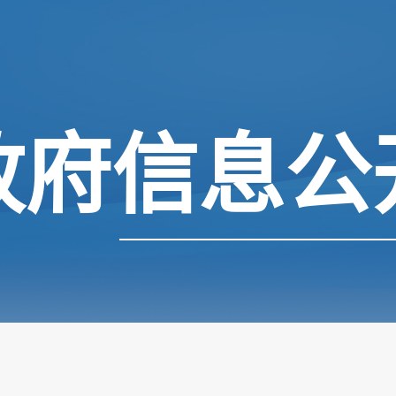
政府信息公