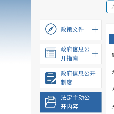
政策文件
政府信息公
开指南
政府信息公开
制度
法定主动公
开内容