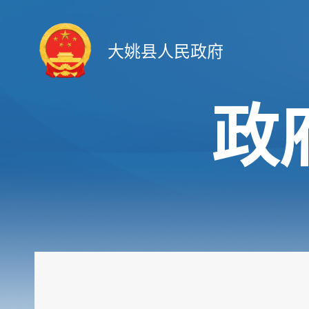
大姚县人民政府
政