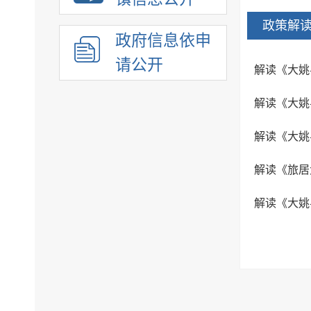
政策解
政府信息依申
请公开
解读《大姚
解读《大姚
解读《大姚
解读《旅居大
解读《大姚