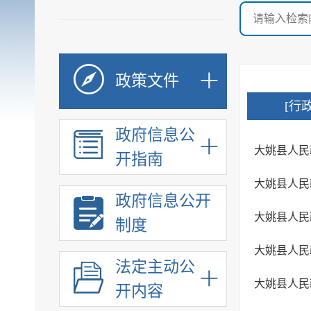
政策文件
[行
政府信息公
大姚县人民
开指南
大姚县人民
政府信息公开
大姚县人民
制度
大姚县人民
法定主动公
大姚县人民
开内容