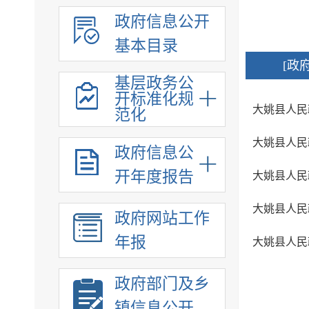
政府信息公开
基本目录
[政
基层政务公
开标准化规
大姚县人民
范化
大姚县人民
政府信息公
开年度报告
大姚县人民
大姚县人民
政府网站工作
年报
大姚县人民
政府部门及乡
镇信息公开