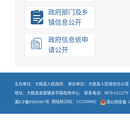
政府部门及乡
镇信息公开
政府信息依申
请公开
主办单位：大姚县人民政府 承办单位：大姚县人民政府办公
地址：大姚县金碧镇金平路政务中心 联系电话：0878-6222279
网站标识码：5323260002
滇ICP备05001067号
滇公网安备 532