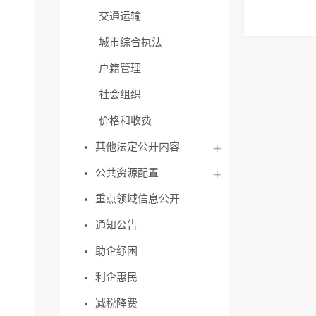
交通运输
城市综合执法
户籍管理
社会组织
价格和收费
其他法定公开内容
公共资源配置
重点领域信息公开
通知公告
助企纾困
利企惠民
减税降费