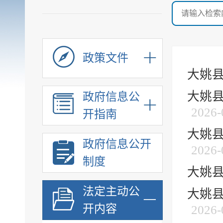
政策文件
大姚县
大姚县
政府信息公
2026-
开指南
大姚县
政府信息公开
2026-
制度
大姚县
法定主动公
大姚县
开内容
2026-