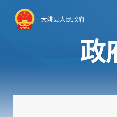
大姚县人民政府
政