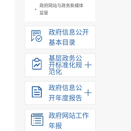
政府网站与政务新媒体
监管
政府信息公开
基本目录
基层政务公
开标准化规
范化
政府信息公
开年度报告
政府网站工作
年报