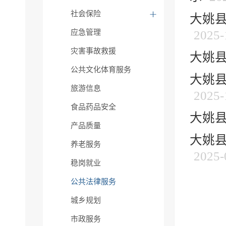
社会保险
大姚县
应急管理
2025-
灾害事故救援
大姚县
公共文化体育服务
大姚县
旅游信息
2025-
食品药品安全
大姚县
产品质量
大姚县
养老服务
2025-
稳岗就业
公共法律服务
城乡规划
市政服务