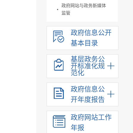
政府网站与政务新媒体
监管
政府信息公开
基本目录
基层政务公
开标准化规
范化
政府信息公
开年度报告
政府网站工作
年报