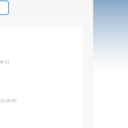
08-21
25-08-05