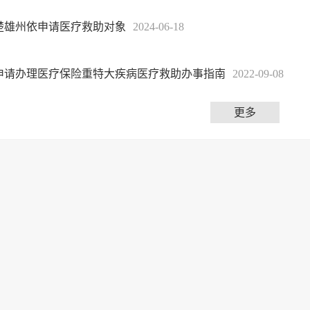
楚雄州依申请医疗救助对象
2024-06-18
申请办理医疗保险重特大疾病医疗救助办事指南
2022-09-08
更多