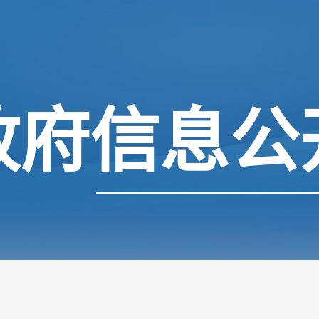
政府信息公