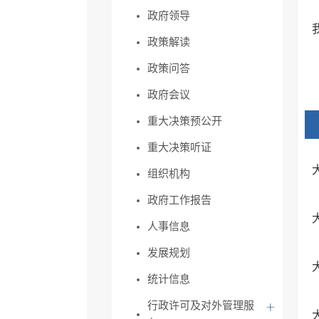
政府领导
政策解读
政策问答
政府会议
重大决策预公开
重大决策听证
组织机构
政府工作报告
人事信息
发展规划
统计信息
行政许可及对外管理服