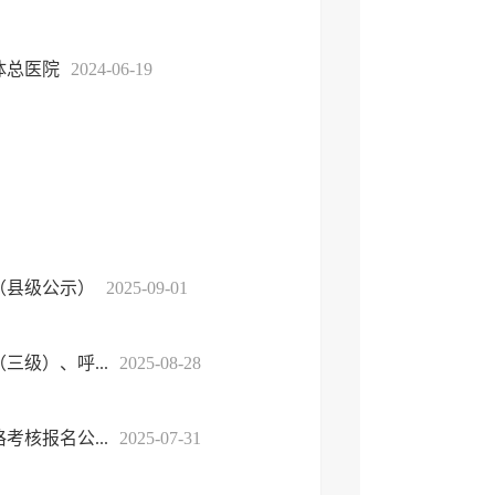
体总医院
2024-06-19
（县级公示）
2025-09-01
级）、呼...
2025-08-28
核报名公...
2025-07-31