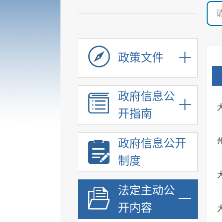
政策文件
政府信息公
开指南
政府信息公开
制度
法定主动公
开内容