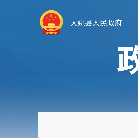
大姚县人民政府