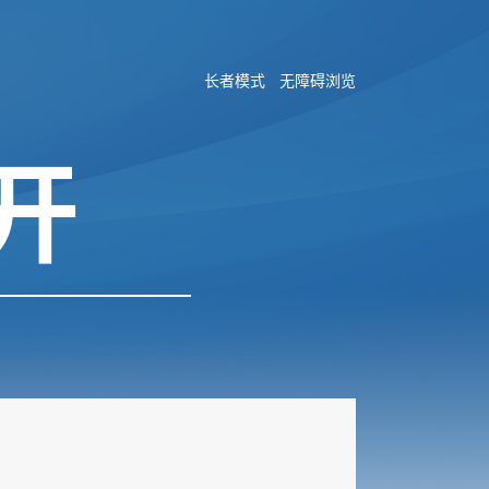
长者模式
无障碍浏览
开