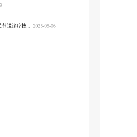
9
镜诊疗技...
2025-05-06