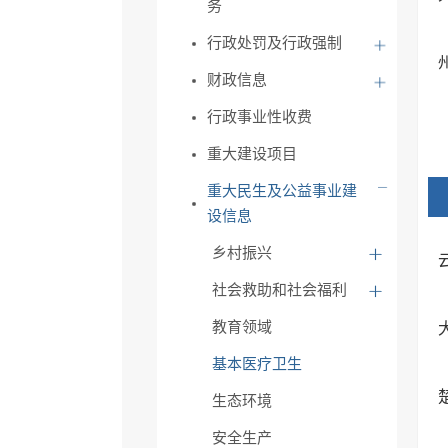
务
行政处罚及行政强制
财政信息
行政事业性收费
重大建设项目
重大民生及公益事业建
设信息
乡村振兴
社会救助和社会福利
教育领域
基本医疗卫生
生态环境
安全生产