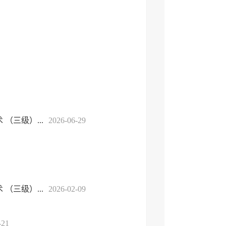
三级）...
2026-06-29
三级）...
2026-02-09
-21