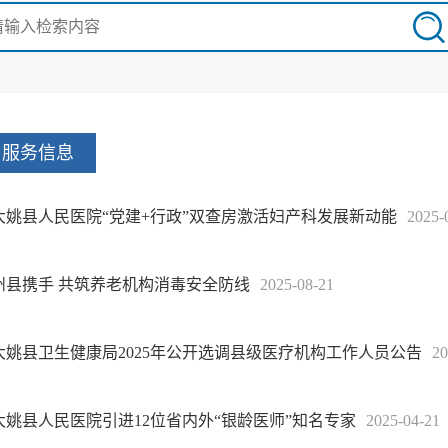
服务信息
大姚县人民医院“党建+行政”双查房激活妇产科发展新动能
2025-
州县携手 共筑养老机构消毒安全防线
2025-08-21
大姚县卫生健康局2025年公开选调县级医疗机构工作人员公告
20
大姚县人民医院引进12位省内外“银龄医师”知名专家
2025-04-21