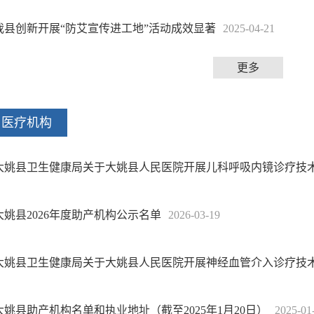
我县创新开展“防艾宣传进工地”活动成效显著
2025-04-21
更多
医疗机构
大姚县卫生健康局关于大姚县人民医院开展儿科呼吸内镜诊疗技术 （
大姚县2026年度助产机构公示名单
2026-03-19
大姚县卫生健康局关于大姚县人民医院开展神经血管介入诊疗技术 （
大姚县助产机构名单和执业地址（截至2025年1月20日）
2025-01