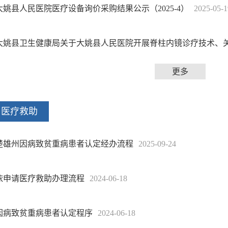
大姚县人民医院医疗设备询价采购结果公示（2025-4）
2025-05-1
大姚县卫生健康局关于大姚县人民医院开展脊柱内镜诊疗技术、关节
更多
医疗救助
楚雄州因病致贫重病患者认定经办流程
2025-09-24
依申请医疗救助办理流程
2024-06-18
因病致贫重病患者认定程序
2024-06-18