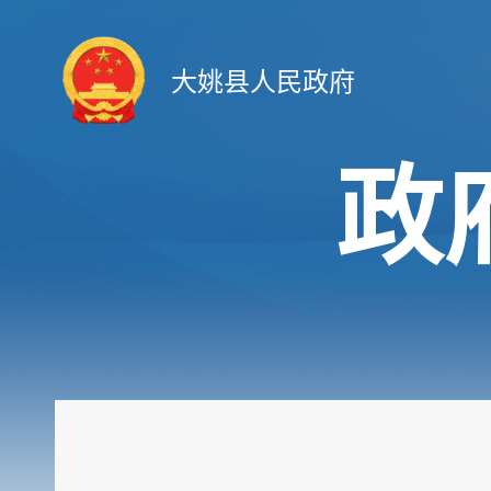
大姚县人民政府
政