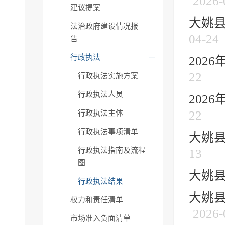
2026-
建议提案
大姚县
法治政府建设情况报
04-24
告
行政执法
202
22
行政执法实施方案
行政执法人员
202
22
行政执法主体
行政执法事项清单
大姚县
行政执法指南及流程
13
图
大姚县
行政执法结果
大姚县
权力和责任清单
2026-
市场准入负面清单