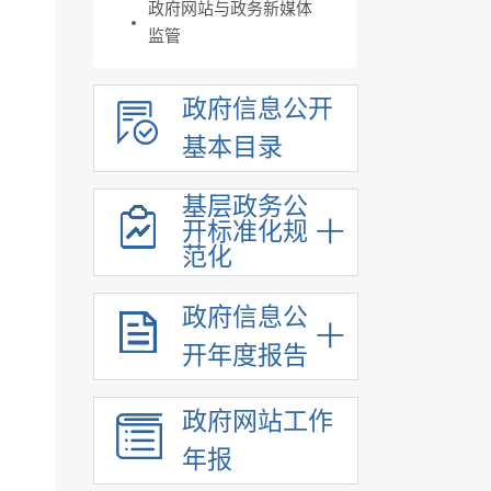
政府网站与政务新媒体
监管
政府信息公开
基本目录
基层政务公
开标准化规
范化
政府信息公
开年度报告
政府网站工作
年报