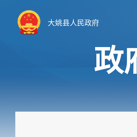
大姚县人民政府
政