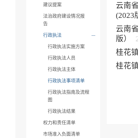
云南
建议提案
(202
法治政府建设情况报
告
云南省
行政执法
版）
行政执法实施方案
桂花
行政执法人员
桂花
行政执法主体
行政执法事项清单
行政执法指南及流程
图
行政执法结果
权力和责任清单
市场准入负面清单