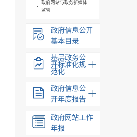
政府网站与政务新媒体
监管
政府信息公开
基本目录
基层政务公
开标准化规
范化
政府信息公
开年度报告
政府网站工作
年报