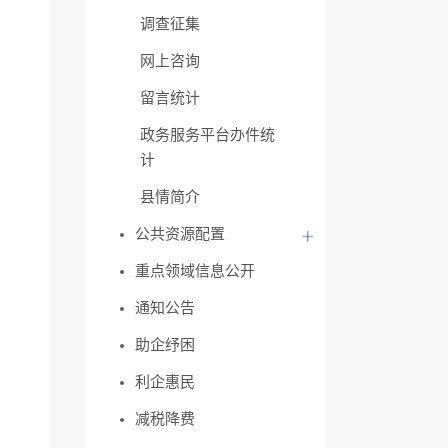
调查征集
网上咨询
留言统计
政务服务平台办件统
计
县情简介
公共资源配置
重点领域信息公开
通知公告
助企纾困
利企惠民
减税降费