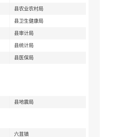
县农业农村局
县卫生健康局
县审计局
县统计局
县医保局
县地震局
六苴镇