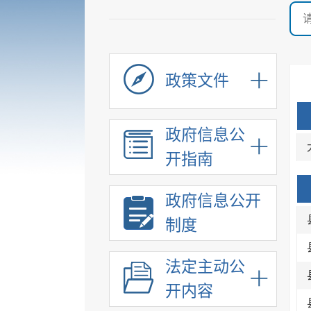
政策文件
政府信息公
开指南
政府信息公开
制度
法定主动公
开内容