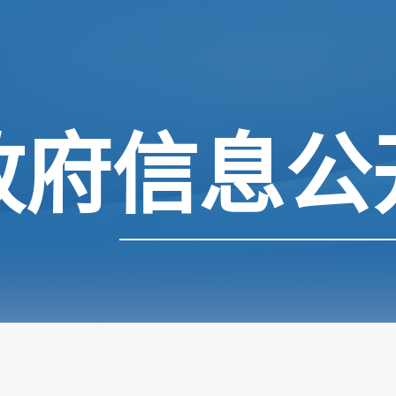
政府信息公