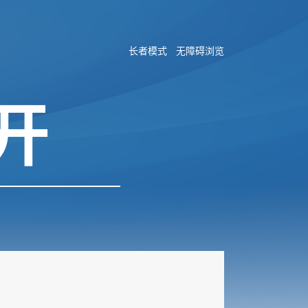
长者模式
无障碍浏览
开