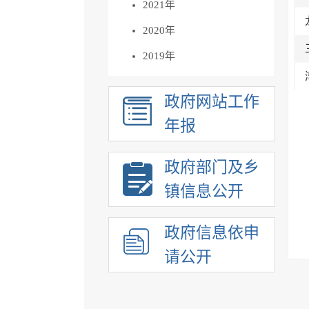
2021年
2020年
2019年
政府网站工作
年报
政府部门及乡
镇信息公开
政府信息依申
请公开