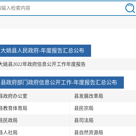
大姚县人民政府-年度报告汇总公布
大姚县2022年政府信息公开工作年度报告
县政府部门政府信息公开工作-年度报告汇总公布
县政府办公室
县发展改革局
县教育体育局
县民宗局
县民政局
县司法局
县人社局
县自然资源局