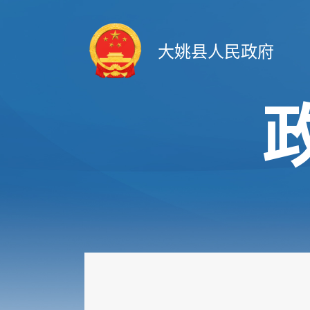
大姚县人民政府