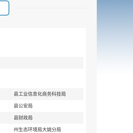
县工业信息化商务科技局
县公安局
县财政局
州生态环境局大姚分局