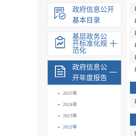
政府信息公开
基本目录
基层政务公
开标准化规
范化
政府信息公
开年度报告
2025年
2024年
2023年
2022年