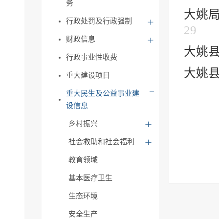
务
大姚局
行政处罚及行政强制
29
财政信息
大姚
行政事业性收费
大姚
重大建设项目
重大民生及公益事业建
设信息
乡村振兴
社会救助和社会福利
教育领域
基本医疗卫生
生态环境
安全生产