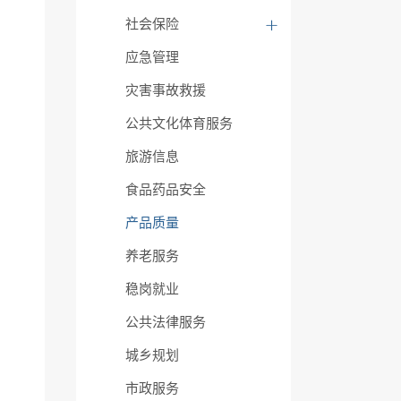
社会保险
应急管理
灾害事故救援
公共文化体育服务
旅游信息
食品药品安全
产品质量
养老服务
稳岗就业
公共法律服务
城乡规划
市政服务