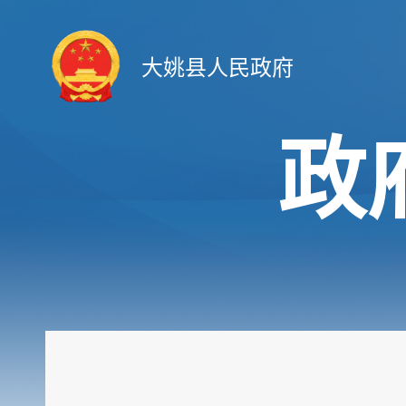
大姚县人民政府
政