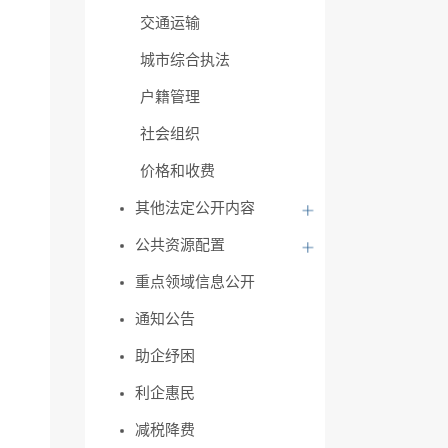
交通运输
城市综合执法
户籍管理
社会组织
价格和收费
其他法定公开内容
公共资源配置
重点领域信息公开
通知公告
助企纾困
利企惠民
减税降费