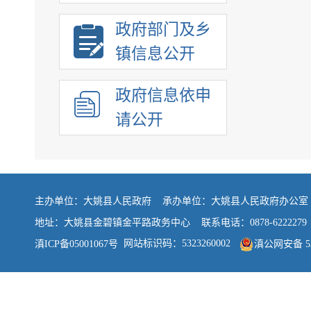
政府部门及乡
镇信息公开
政府信息依申
请公开
主办单位：大姚县人民政府 承办单位：大姚县人民政府办公
地址：大姚县金碧镇金平路政务中心 联系电话：0878-6222279
网站标识码：5323260002
滇ICP备05001067号
滇公网安备 532