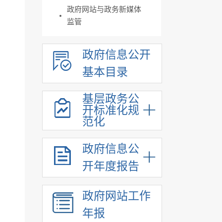
政府网站与政务新媒体
监管
政府信息公开
基本目录
基层政务公
开标准化规
范化
政府信息公
开年度报告
政府网站工作
年报