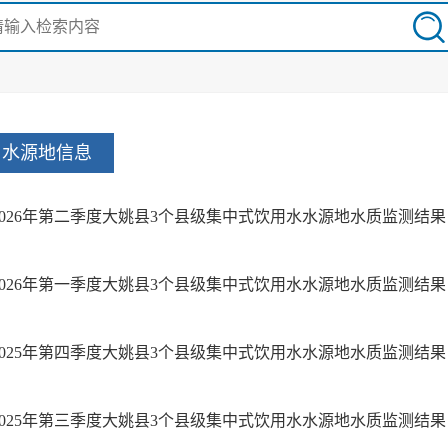
水源地信息
2026年第二季度大姚县3个县级集中式饮用水水源地水质监测结果
2026年第一季度大姚县3个县级集中式饮用水水源地水质监测结果
2025年第四季度大姚县3个县级集中式饮用水水源地水质监测结果
2025年第三季度大姚县3个县级集中式饮用水水源地水质监测结果