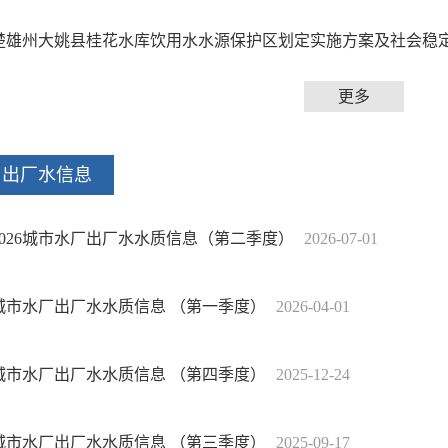
楚雄州大姚县桂花水库饮用水水源保护区划定实施方案及社会稳
更多
出厂水信息
2026城市水厂出厂水水质信息（第二季度）
2026-07-01
城市水厂出厂水水质信息 （第一季度）
2026-04-01
城市水厂出厂水水质信息 （第四季度）
2025-12-24
城市水厂出厂水水质信息 （第三季度）
2025-09-17