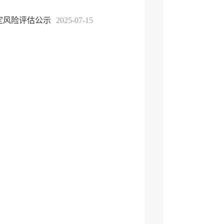
定风险评估公示
2025-07-15