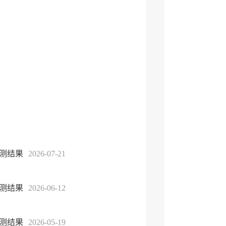
监测结果
2026-07-21
监测结果
2026-06-12
监测结果
2026-05-19