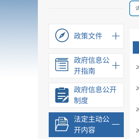
政策文件
政府信息公
开指南
政府信息公开
制度
法定主动公
开内容