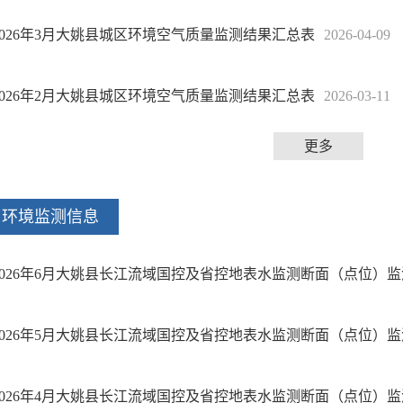
2026年3月大姚县城区环境空气质量监测结果汇总表
2026-04-09
2026年2月大姚县城区环境空气质量监测结果汇总表
2026-03-11
更多
环境监测信息
2026年6月大姚县长江流域国控及省控地表水监测断面（点位）
2026年5月大姚县长江流域国控及省控地表水监测断面（点位）
2026年4月大姚县长江流域国控及省控地表水监测断面（点位）