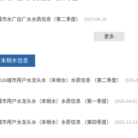
城市水厂出厂水水质信息（第二季度）
2025-06-26
更多
末梢水信息
2026城市用户水龙头水（末梢水）水质信息 （第二季度）
2026-
城市用户水龙头水（末梢水）水质信息 （第一季度）
2026-04-01
城市用户水龙头水（末梢水）水质信息 （第四季度）
2025-12-24