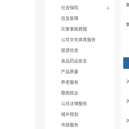
社会保险
应急管理
灾害事故救援
公共文化体育服务
旅游信息
食品药品安全
产品质量
养老服务
稳岗就业
公共法律服务
城乡规划
市政服务