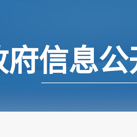
政府信息公