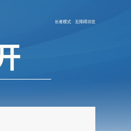
长者模式
无障碍浏览
开