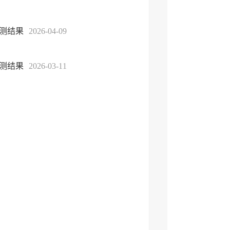
监测结果
2026-04-09
监测结果
2026-03-11