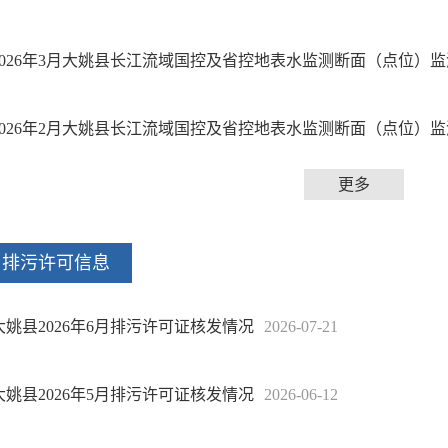
2026年3月大姚县长江流域国控及省控地表水监测断面（点位）
2026年2月大姚县长江流域国控及省控地表水监测断面（点位）
更多
排污许可信息
大姚县2026年6月排污许可证核发情况
2026-07-21
大姚县2026年5月排污许可证核发情况
2026-06-12