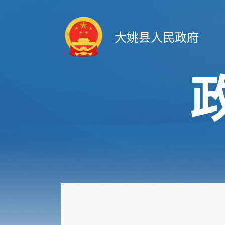
大姚县人民政府