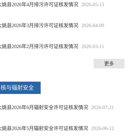
大姚县2026年4月排污许可证核发情况
2026-05-13
大姚县2026年3月排污许可证核发情况
2026-04-09
大姚县2026年2月排污许可证核发情况
2026-03-11
更多
核与辐射安全
大姚县2026年6月辐射安全许可证核发情况
2026-07-21
大姚县2026年5月辐射安全许可证核发情况
2026-06-12