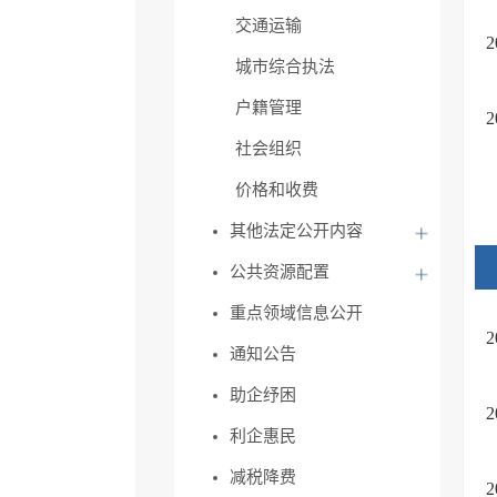
交通运输
城市综合执法
户籍管理
社会组织
价格和收费
其他法定公开内容
公共资源配置
重点领域信息公开
通知公告
助企纾困
利企惠民
减税降费