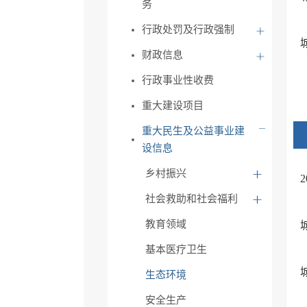
务
行政处罚及行政强制
财政信息
行政事业性收费
重大建设项目
重大民生及公益事业建
设信息
乡村振兴
社会救助和社会福利
教育领域
基本医疗卫生
生态环境
安全生产