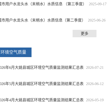
城市用户水龙头水（末梢水）水质信息 （第三季度）
2025-09-17
城市用户水龙头水（末梢水）水质信息（第二季度）
2025-06-26
更多
环境空气质量
2026年6月大姚县城区环境空气质量监测结果汇总表
2026-07-21
2026年5月大姚县城区环境空气质量监测结果汇总表
2026-06-12
2026年4月大姚县城区环境空气质量监测结果汇总表
2026-05-19