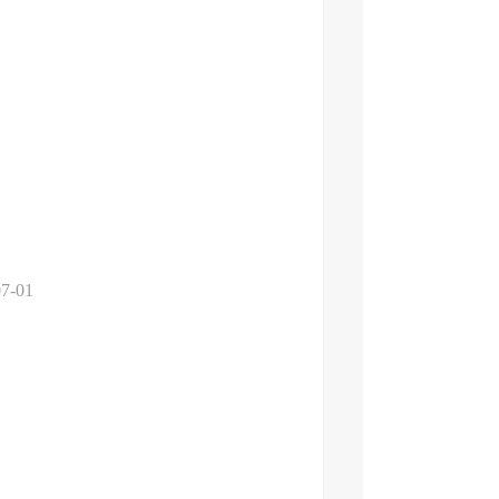
07-01