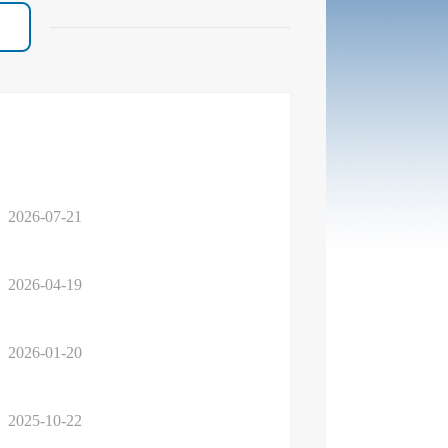
2026-07-21
2026-04-19
2026-01-20
2025-10-22