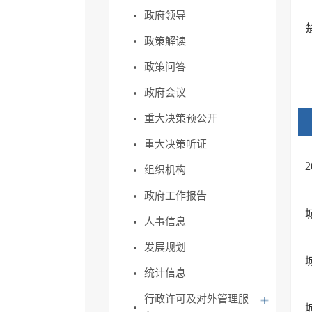
政府领导
政策解读
政策问答
政府会议
重大决策预公开
重大决策听证
组织机构
政府工作报告
人事信息
发展规划
统计信息
行政许可及对外管理服