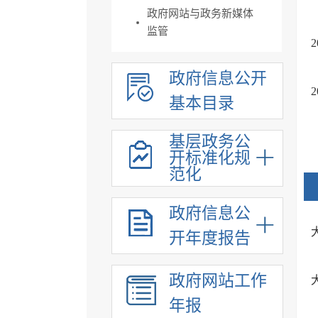
政府网站与政务新媒体
监管
政府信息公开
基本目录
基层政务公
开标准化规
范化
政府信息公
开年度报告
政府网站工作
年报