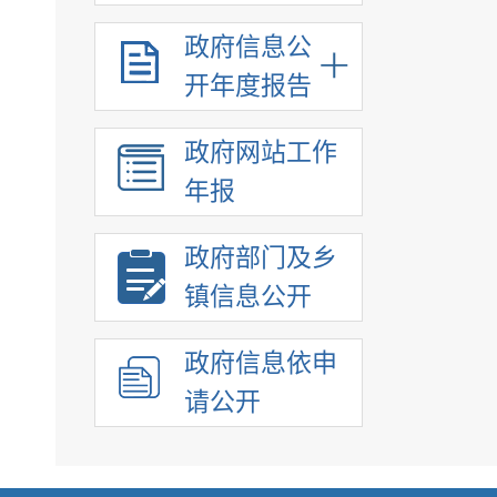
政府信息公
开年度报告
政府网站工作
年报
政府部门及乡
镇信息公开
政府信息依申
请公开