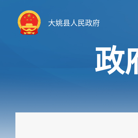
大姚县人民政府
政