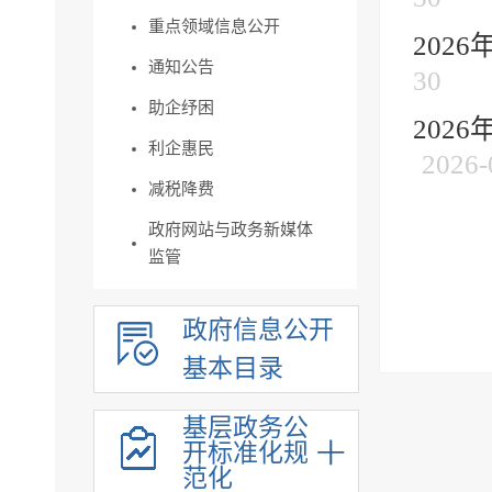
重点领域信息公开
202
通知公告
30
助企纾困
202
利企惠民
2026-
减税降费
政府网站与政务新媒体
监管
政府信息公开
基本目录
基层政务公
开标准化规
范化