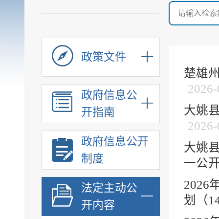
政策文件
楚雄州
2026-
政府信息公
大姚县
开指南
2026-
政府信息公开
大姚县
制度
一公开”
202
法定主动公
划（1
开内容