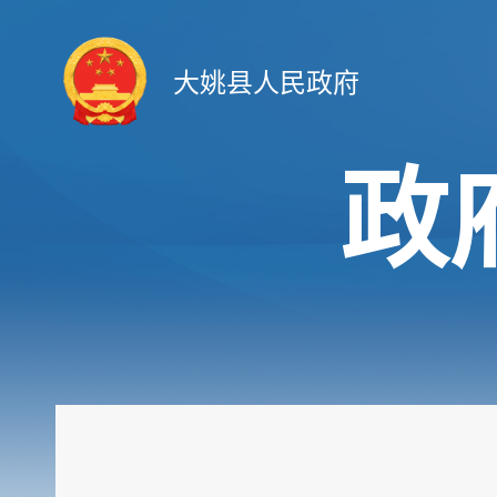
大姚县人民政府
政