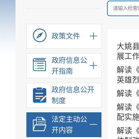
政策文件
大姚
展工作
政府信息公
解读《
开指南
英雄烈
政府信息公开
解读
制度
解读
配实施
法定主动公
开内容
解读