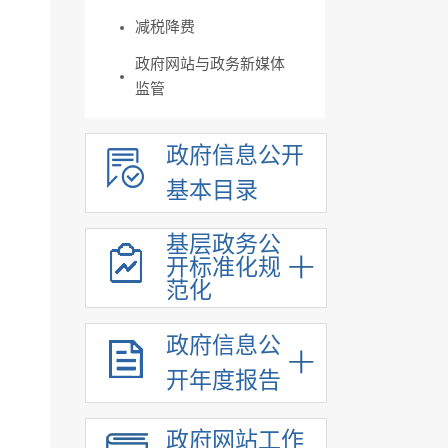
减税降费
政府网站与政务新媒体
监管
政府信息公开
基本目录
基层政务公
开标准化规
范化
政府信息公
开年度报告
政府网站工作