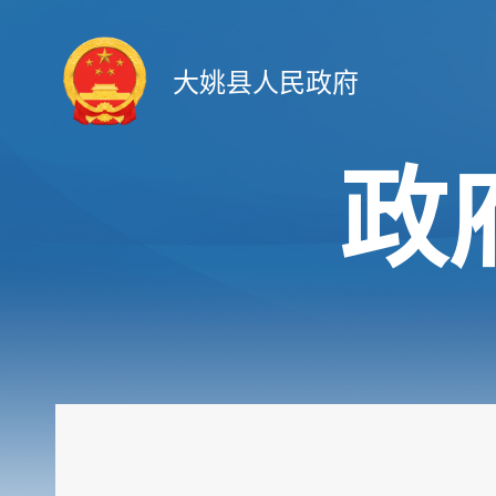
大姚县人民政府
政