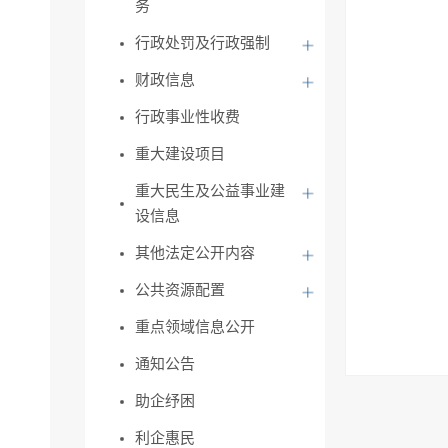
务
行政处罚及行政强制
财政信息
行政事业性收费
重大建设项目
重大民生及公益事业建
设信息
其他法定公开内容
公共资源配置
重点领域信息公开
通知公告
助企纾困
利企惠民