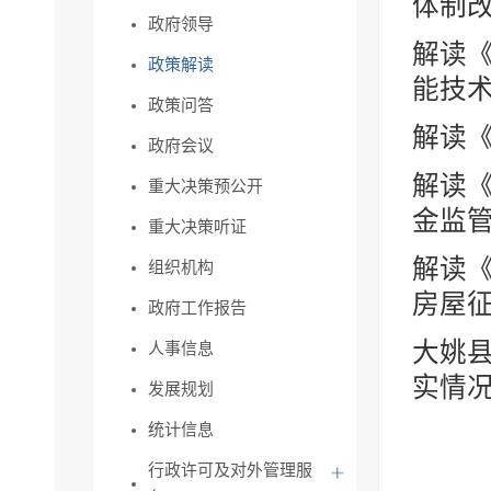
体制改
政府领导
解读
政策解读
能技术
政策问答
解读《
政府会议
解读
重大决策预公开
金监管
重大决策听证
解读
组织机构
房屋征
政府工作报告
大姚县
人事信息
实情
发展规划
统计信息
行政许可及对外管理服