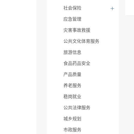
社会保险
应急管理
灾害事故救援
公共文化体育服务
旅游信息
食品药品安全
产品质量
养老服务
稳岗就业
公共法律服务
城乡规划
市政服务