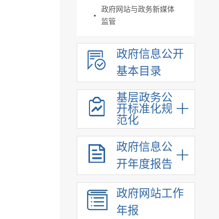
政府网站与政务新媒体
监管
政府信息公开
基本目录
基层政务公
开标准化规
范化
政府信息公
开年度报告
政府网站工作
年报