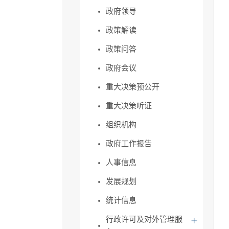
政府领导
政策解读
政策问答
政府会议
重大决策预公开
重大决策听证
组织机构
政府工作报告
人事信息
发展规划
统计信息
行政许可及对外管理服