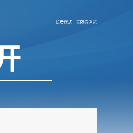
长者模式
无障碍浏览
开