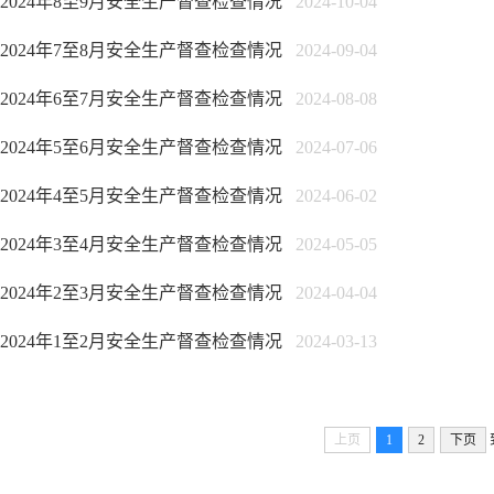
2024年8至9月安全生产督查检查情况
2024-10-04
2024年7至8月安全生产督查检查情况
2024-09-04
2024年6至7月安全生产督查检查情况
2024-08-08
2024年5至6月安全生产督查检查情况
2024-07-06
2024年4至5月安全生产督查检查情况
2024-06-02
2024年3至4月安全生产督查检查情况
2024-05-05
2024年2至3月安全生产督查检查情况
2024-04-04
2024年1至2月安全生产督查检查情况
2024-03-13
上页
1
2
下页