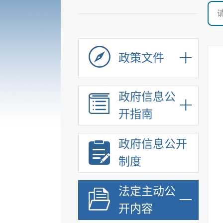
政策文件
政府信息公
开指南
政府信息公开
制度
法定主动公
开内容