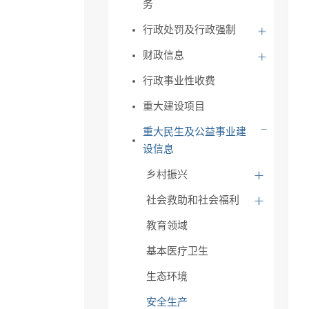
务
行政处罚及行政强制
财政信息
行政事业性收费
重大建设项目
重大民生及公益事业建
设信息
乡村振兴
社会救助和社会福利
教育领域
基本医疗卫生
生态环境
安全生产