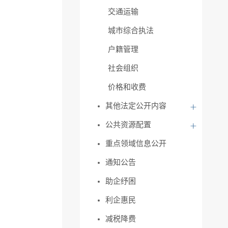
交通运输
城市综合执法
户籍管理
社会组织
价格和收费
其他法定公开内容
公共资源配置
重点领域信息公开
通知公告
助企纾困
利企惠民
减税降费