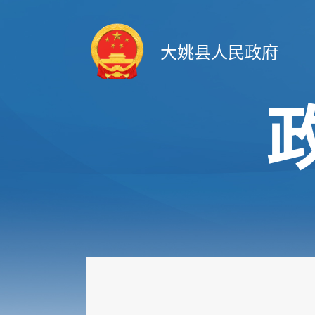
大姚县人民政府