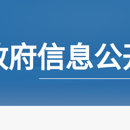
政府信息公