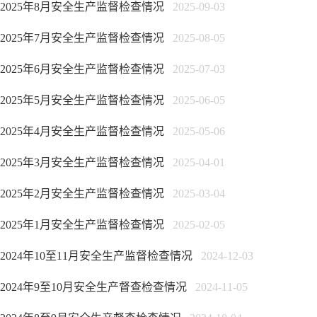
2025年8月安全生产监督检查情况
2025-09-03
2025年7月安全生产监督检查情况
2025-08-05
2025年6月安全生产监督检查情况
2025-07-03
2025年5月安全生产监督检查情况
2025-06-05
2025年4月安全生产监督检查情况
2025-05-06
2025年3月安全生产监督检查情况
2025-04-01
2025年2月安全生产监督检查情况
2025-03-04
2025年1月安全生产监督检查情况
2025-02-05
2024年10至11月安全生产监督检查情况
2024-12-03
2024年9至10月安全生产督查检查情况
2024-11-05