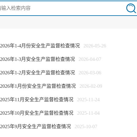
2026年1-4月份安全生产监督检查情况
2026-05-26
2026年1-3月安全生产监督检查情况
2026-04-07
2026年1-2月安全生产监督检查情况
2026-03-06
2026年1月份安全生产监督检查情况
2026-02-09
2025年11月安全生产监督检查情况
2025-11-24
2025年10月安全生产监督检查情况
2025-11-04
2025年9月安全生产监督检查情况
2025-10-07